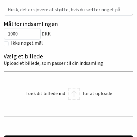
Mål for indsamlingen
DKK
Ikke noget mål
Vælg et billede
Upload et billede, som passer til din indsamling
Træk dit billede ind
for at uploade